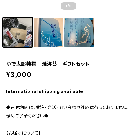
1
/3
ゆで太郎特撰 焼海苔 ギフトセット
¥3,000
International shipping available
◆連休期間は、受注・発送・問い合わせ対応は行っておりません。
予めご了承ください◆
【お届けについて】