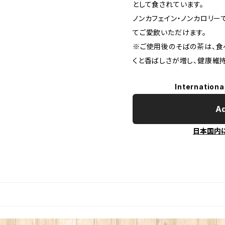
として食されています。
ノンカフェイン・ノンカロリ
てご愛飲いただけます。
※ご使用後のそばの茶は、食
くと香ばしさが増し、健康維
Internationa
Ad
日本国内