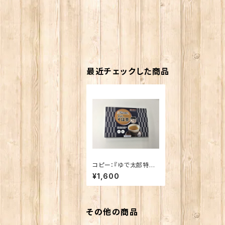
最近チェックした商品
コピー：『ゆで太郎特撰
水出しそば茶』
¥1,600
その他の商品