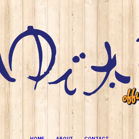
HOME
ABOUT
CONTACT